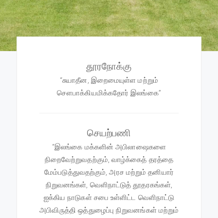
தூரநோக்கு
“சுயாதீன, இறைமையுள்ள மற்றும்
சௌபாக்கியமிக்கதோர் இலங்கை”
செயற்பணி
“இலங்கை மக்களின் அபிலாஷைகளை
நிறைவேற்றுவதற்கும், வாழ்க்கைத் தரத்தை
மேம்படுத்துவதற்கும், அரச மற்றும் தனியார்
நிறுவனங்கள், வெளிநாட்டுத் தூதரகங்கள்,
ஐக்கிய நாடுகள் சபை உள்ளிட்ட வெளிநாட்டு
அபிவிருத்தி ஒத்துழைப்பு நிறுவனங்கள் மற்றும்